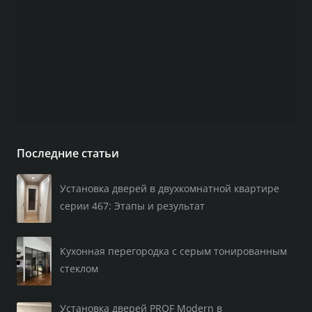
Последние статьи
Установка дверей в двухкомнатной квартире
серии 467: Этапы и результат
Кухонная перегородка с серым тонированным
стеклом
Установка дверей PROF Modern в