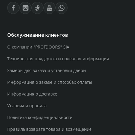
Обслуживание клиентов
О компании "PROFDOORS" SIA
Техническая поддержка и полезная информация
Замеры для заказа и установки двери
Информация о заказе и способах оплаты
Информация о доставке
Условия и правила
Политика конфиденциальности
Правила возврата товара и возмещение