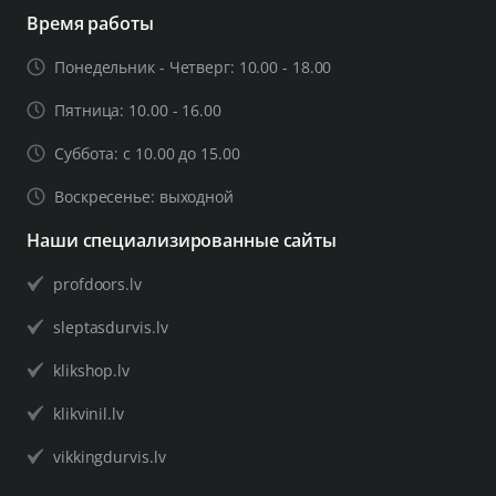
Время работы
Понедельник - Четверг: 10.00 - 18.00
Пятница: 10.00 - 16.00
Суббота: с 10.00 до 15.00
Воскресенье: выходной
Наши специализированные сайты
profdoors.lv
sleptasdurvis.lv
klikshop.lv
klikvinil.lv
vikkingdurvis.lv