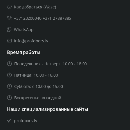
Как добраться (Waze)
+37123200040 +371 27887885
WhatsApp
info@profdoors.lv
Время работы
Понедельник - Четверг: 10.00 - 18.00
Пятница: 10.00 - 16.00
Суббота: с 10.00 до 15.00
Воскресенье: выходной
Наши специализированные сайты
profdoors.lv