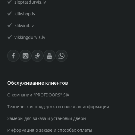
sleptasdurvis.lv
klikshop.lv
klikvinil.lv
vikkingdurvis.lv
Обслуживание клиентов
О компании "PROFDOORS" SIA
Техническая поддержка и полезная информация
Замеры для заказа и установки двери
Информация о заказе и способах оплаты