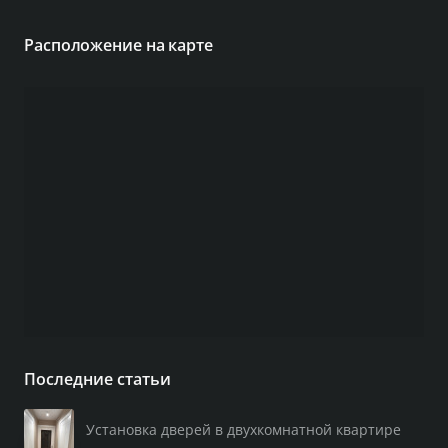
Расположение на карте
Последние статьи
Установка дверей в двухкомнатной квартире