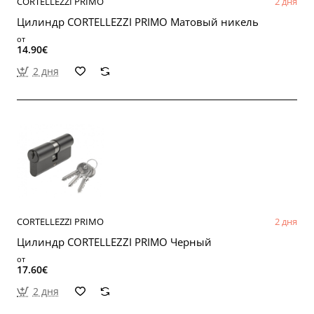
CORTELLEZZI PRIMO
2 дня
Цилиндр CORTELLEZZI PRIMO Матовый никель
от
14.90€
2 дня
CORTELLEZZI PRIMO
2 дня
Цилиндр CORTELLEZZI PRIMO Черный
от
17.60€
2 дня