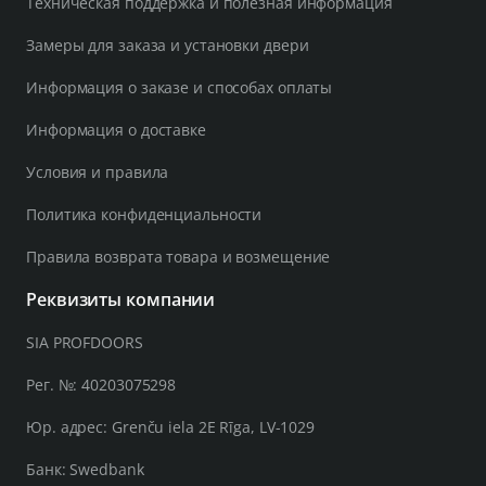
Техническая поддержка и полезная информация
Замеры для заказа и установки двери
Информация о заказе и способах оплаты
Информация о доставке
Условия и правила
Политика конфиденциальности
Правила возврата товара и возмещение
Реквизиты компании
SIA PROFDOORS
Рег. №: 40203075298
Юр. адрес: Grenču iela 2E Rīga, LV-1029
Банк: Swedbank