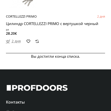
CORTELLEZZI PRIMO
2 дня
Цилиндр CORTELLEZZI PRIMO с вертушкой черный
от
28.20€
2 дня
Вы достигли конца списка.
Контакты