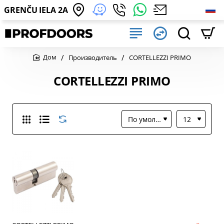
GRENČU IELA 2A
Производитель
CORTELLEZZI PRIMO
home
CORTELLEZZI PRIMO