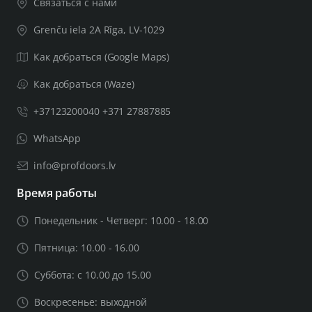
Связаться с нами
Grenču iela 2A Rīga, LV-1029
Как добраться (Google Maps)
Как добраться (Waze)
+37123200040 +371 27887885
WhatsApp
info@profdoors.lv
Время работы
Понедельник - Четверг: 10.00 - 18.00
Пятница: 10.00 - 16.00
Суббота: с 10.00 до 15.00
Воскресенье: выходной