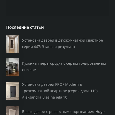
Последние статьи
Установка дверей в двухкомнатной квартире
серии 467: Этапы и результат
Кухонная перегородка с серым тонированным
стеклом
Установка дверей PROF Modern в
трехкомнатной квартире (серия дома 119)
Aleksandra Bieziņa iela 10
Белые двери с реверсным открыванием Hugo