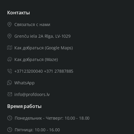
Контакты
Связаться с нами
Grenču iela 2A Rīga, LV-1029
Как добраться (Google Maps)
Как добраться (Waze)
+37123200040 +371 27887885
WhatsApp
info@profdoors.lv
Время работы
Понедельник - Четверг: 10.00 - 18.00
Пятница: 10.00 - 16.00