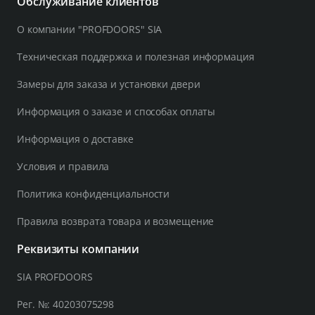
Обслуживание клиентов
О компании "PROFDOORS" SIA
Техническая поддержка и полезная информация
Замеры для заказа и установки двери
Информация о заказе и способах оплаты
Информация о доставке
Условия и правила
Политика конфиденциальности
Правила возврата товара и возмещение
Реквизиты компании
SIA PROFDOORS
Рег. №: 40203075298