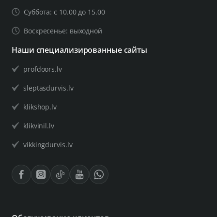
Суббота: с 10.00 до 15.00
Воскресенье: выходной
Наши специализированные сайты
profdoors.lv
sleptasdurvis.lv
klikshop.lv
klikvinil.lv
vikkingdurvis.lv