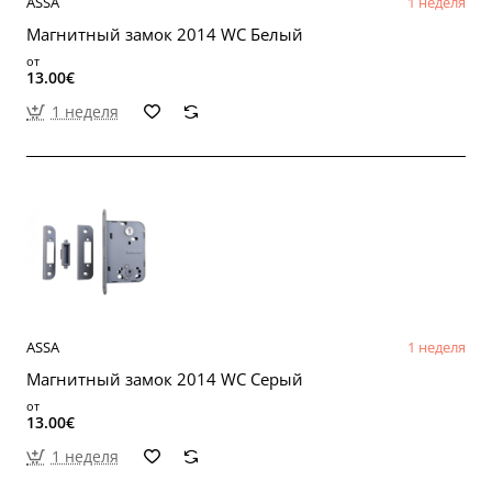
ASSA
1 неделя
Магнитный замок 2014 WC Белый
от
13.00€
1 неделя
ASSA
1 неделя
Магнитный замок 2014 WC Серый
от
13.00€
1 неделя