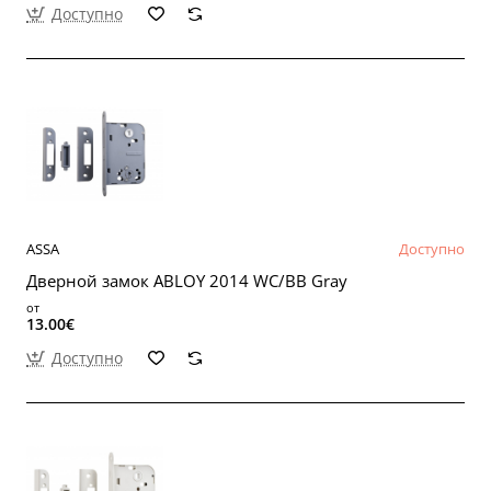
Доступно
ASSA
Доступно
Дверной замок ABLOY 2014 WC/BB Gray
от
13.00€
Доступно