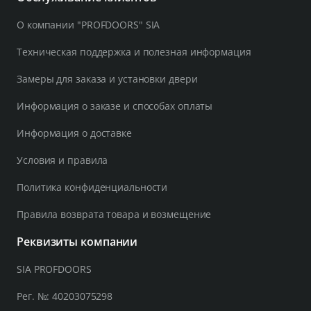
О компании "PROFDOORS" SIA
Техническая поддержка и полезная информация
Замеры для заказа и установки двери
Информация о заказе и способах оплаты
Информация о доставке
Условия и правила
Политика конфиденциальности
Правила возврата товара и возмещение
Реквизиты компании
SIA PROFDOORS
Рег. №: 40203075298