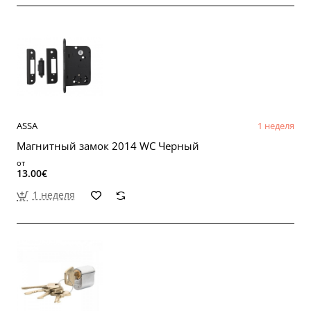
ASSA
1 неделя
Магнитный замок 2014 WC Черный
от
13.00€
1 неделя