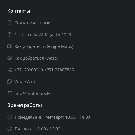
Контакты
Связаться с нами
Grenču iela 2A Rīga, LV-1029
Как добраться (Google Maps)
Как добраться (Waze)
+37123200040 +371 27887885
WhatsApp
info@profdoors.lv
Время работы
Понедельник - Четверг: 10.00 - 18.00
Пятница: 10.00 - 16.00