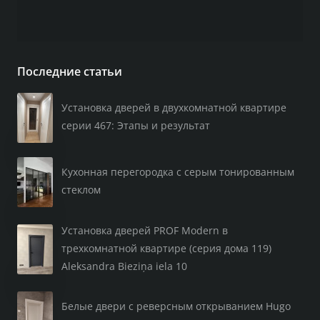
Последние статьи
Установка дверей в двухкомнатной квартире
серии 467: Этапы и результат
Кухонная перегородка с серым тонированным
стеклом
Установка дверей PROF Modern в
трехкомнатной квартире (серия дома 119)
Aleksandra Bieziņa iela 10
Белые двери с реверсным открыванием Hugo