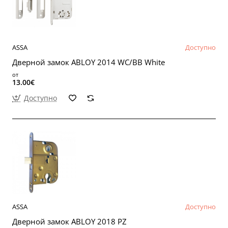
ASSA
Доступно
Дверной замок ABLOY 2014 WC/BB White
от
13.00€
Доступно
ASSA
Доступно
Дверной замок ABLOY 2018 PZ