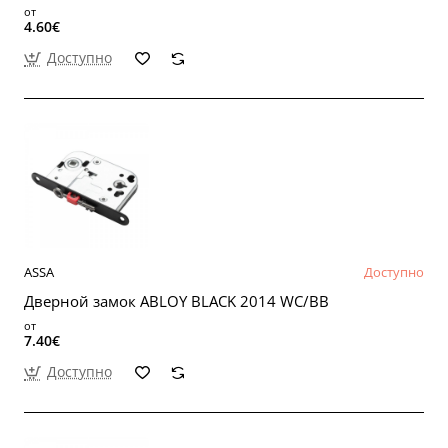
от
4.60€
Доступно
ASSA
Доступно
Дверной замок ABLOY BLACK 2014 WC/BB
от
7.40€
Доступно