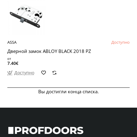
ASSA
Доступно
Дверной замок ABLOY BLACK 2018 PZ
от
7.40€
Доступно
Вы достигли конца списка.