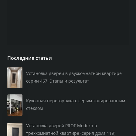
Последние статьи
Установка дверей в двухкомнатной квартире
серии 467: Этапы и результат
Кухонная перегородка с серым тонированным
стеклом
Установка дверей PROF Modern в
трехкомнатной квартире (серия дома 119)