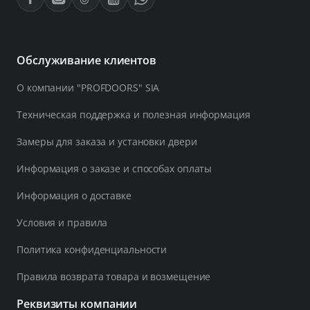
Обслуживание клиентов
О компании "PROFDOORS" SIA
Техническая поддержка и полезная информация
Замеры для заказа и установки двери
Информация о заказе и способах оплаты
Информация о доставке
Условия и правила
Политика конфиденциальности
Правила возврата товара и возмещение
Реквизиты компании