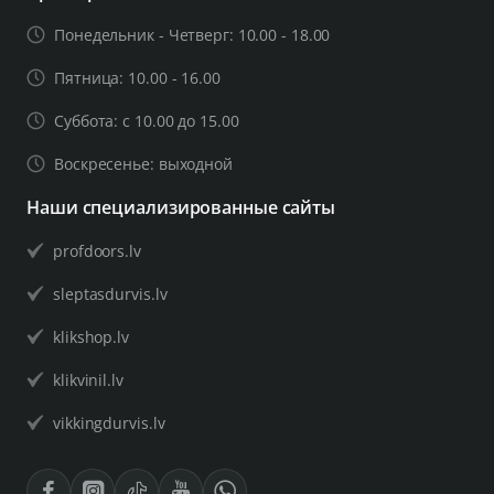
Понедельник - Четверг: 10.00 - 18.00
Пятница: 10.00 - 16.00
Суббота: с 10.00 до 15.00
Воскресенье: выходной
Наши специализированные сайты
profdoors.lv
sleptasdurvis.lv
klikshop.lv
klikvinil.lv
vikkingdurvis.lv