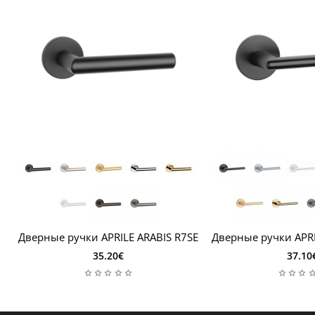
Дверные ручки APRILE ARABIS R7SE
Дверные ручки APRI
35.20€
37.10